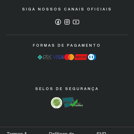
SIGA NOSSOS CANAIS OFICIAIS
Política de Descarte/ Sustentabilidade
Código de defesa do consumidor
Garantia Máquinas Industriais
FORMAS DE PAGAMENTO
SELOS DE SEGURANÇA