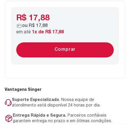
R$ 17,88
ou
R$ 17,88
em até
1
x de
R$ 17,88
Comprar
Vantagens Singer
Suporte Especializado
. Nossa equipe de
atendimento está disponível 24 horas por dia.
Entrega Rápida e Segura.
Parceiros confiáveis
garantem entrega no prazo e em ótimas condições.