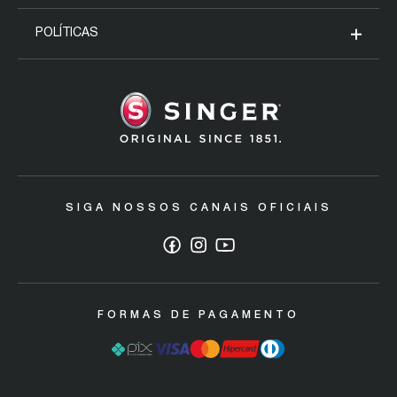
Fale conosco
Máquinas Industriais
Meus pedidos
POLÍTICAS
SVP Worldwide
Acessórios
Assistência técnica
Formas de pagamento
Regulamento Mês Mulheres
Seja um representante
Entrega
Trocas e devoluções
SIGA NOSSOS CANAIS OFICIAIS
Política de Descarte/ Sustentabilidade
Código de defesa do consumidor
Garantia Máquinas Industriais
FORMAS DE PAGAMENTO