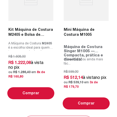
Kit Máquina de Costura
Mini Máquina de
M2405 e Bolsa de
Costura M1005
Transporte Singer
A Máquina de Costura
M2405
Máquina de Costura
é a escolha ideal para quem
Singer M1005 —
busca uma
máquina de
Compacta, prática e
costura mecânica pr...
R$
1
.
608
,
00
Consertar ficou ainda mais
divertida!
R$
1
.
222
,
08
à vista
fác...
no pix
R$
599
,
00
ou
R$
1
.
286
,
40
em
8
x de
R$
160
,
80
R$
512
,
14
à vista
no pix
ou
R$
539
,
10
em
3
x de
R$
179
,
70
Comprar
Comprar