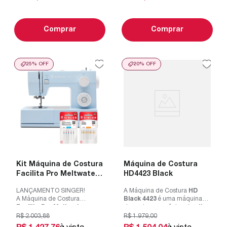
Comprar
Comprar
25%
OFF
20%
OFF
Kit Máquina de Costura
Máquina de Costura
Facilita Pro Meltwater -
HD4423 Black
4423 e Blister de
LANÇAMENTO SINGER!
A Máquina de Costura
HD
Agulhas
A Máquina de Costura
Black 4423
é uma máquina
Facilita Pro Meltwater -
de costura mecânica de
alta
4423
é uma máquina de
resistência e velo...
R$
2
.
003
,
88
R$
1
.
979
,
00
costura mecâ...