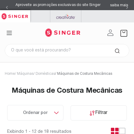
Aproveite as promoções exclusivas do site Singer
saiba mais
SINGER
PFAFF
MYSEWNET
O que você está procurando?
Termos mais buscados
Home
/
Máquinas
/
Domésticas
/
Máquinas de Costura Mecânicas
1
º
facilita pro 4423
2
º
overloque
Máquinas de Costura Mecânicas
3
º
agulhas
4
º
kits
5
º
máquina costura singer
6
º
s0105
Filtrar
7
º
facilita pro 4432
Ordenar por
8
º
azul
9
º
maquina costura
10
º
black
Exibindo
1
-
12
de
18
resultados