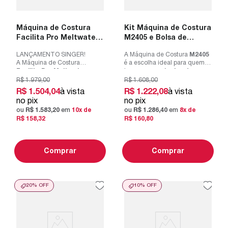
Máquina de Costura
Kit Máquina de Costura
Facilita Pro Meltwater -
M2405 e Bolsa de
4423
Transporte Singer
LANÇAMENTO SINGER!
A Máquina de Costura
M2405
A Máquina de Costura
é a escolha ideal para quem
Facilita Pro Meltwater -
busca uma
máquina de
4423
é uma máquina de
costura mecânica pr...
R$
1
.
979
,
00
R$
1
.
608
,
00
costura mecâ...
R$
1
.
504
,
04
à vista
R$
1
.
222
,
08
à vista
no pix
no pix
ou
R$
1
.
583
,
20
em
10
x de
ou
R$
1
.
286
,
40
em
8
x de
R$
158
,
32
R$
160
,
80
Comprar
Comprar
20%
OFF
10%
OFF