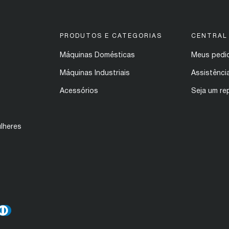
PRODUTOS E CATEGORIAS
CENTRAL
Máquinas Domésticas
Meus pedi
Máquinas Industriais
Assistênci
Acessórios
Seja um re
lheres