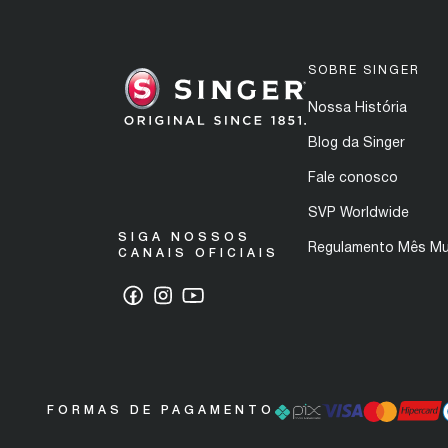
SOBRE SINGER
Nossa História
Blog da Singer
Fale conosco
SVP Worldwide
SIGA NOSSOS
Regulamento Mês Mu
CANAIS OFICIAIS
FORMAS DE PAGAMENTO