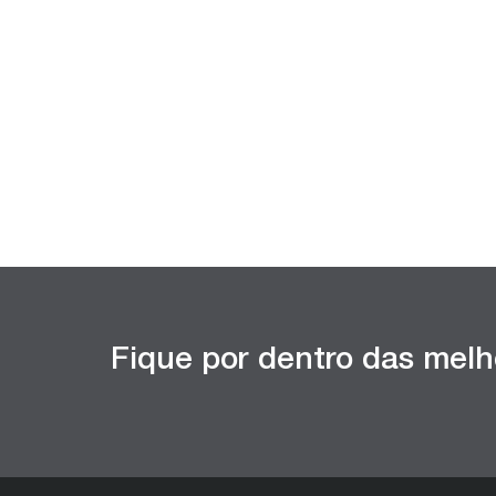
Fique por dentro das melh