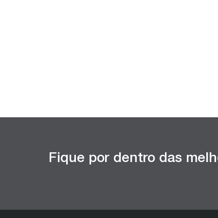
Fique por dentro das melh