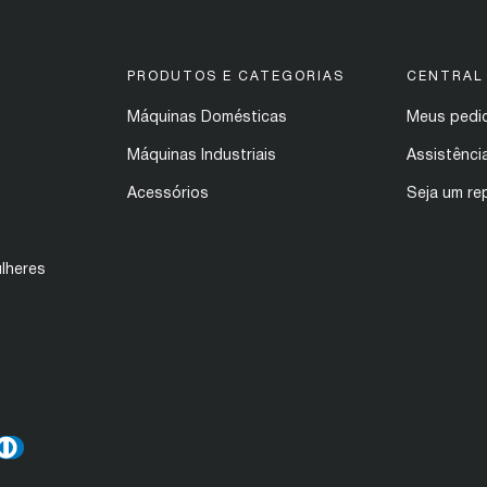
PRODUTOS E CATEGORIAS
CENTRAL
Máquinas Domésticas
Meus pedi
Máquinas Industriais
Assistênci
Acessórios
Seja um re
lheres