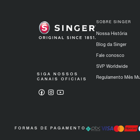
SOBRE SINGER
Nossa História
Blog da Singer
Fale conosco
SVP Worldwide
SIGA NOSSOS
Regulamento Mês Mu
CANAIS OFICIAIS
FORMAS DE PAGAMENTO