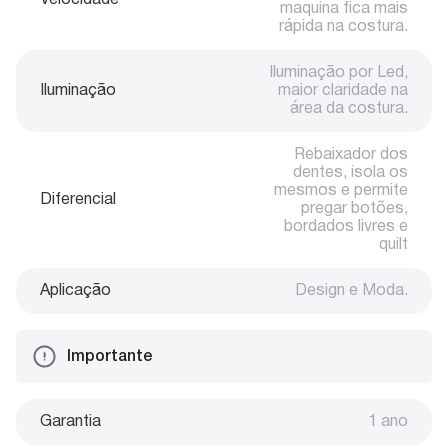
Velocidade
maquina fica mais
rápida na costura.
Iluminação por Led,
Iluminação
maior claridade na
área da costura.
Rebaixador dos
dentes, isola os
mesmos e permite
Diferencial
pregar botões,
bordados livres e
quilt
Aplicação
Design e Moda.
Importante
Garantia
1 ano