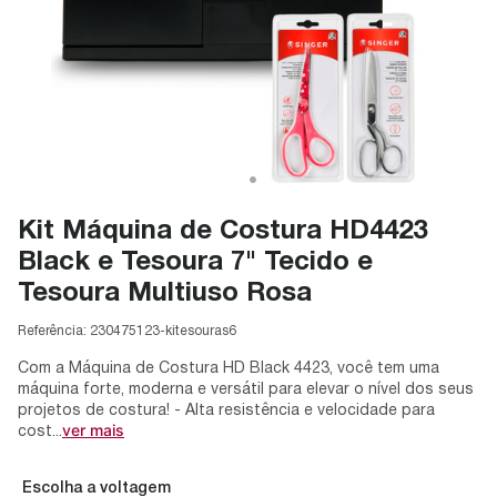
Kit Máquina de Costura HD4423
Black e Tesoura 7" Tecido e
Tesoura Multiuso Rosa
Referência:
230475123-kitesouras6
Com a Máquina de Costura HD Black 4423, você tem uma
máquina forte, moderna e versátil para elevar o nível dos seus
projetos de costura! - Alta resistência e velocidade para
ver mais
cost...
voltagem