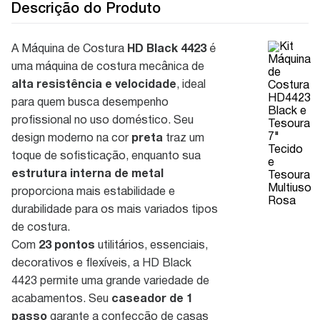
Descrição do Produto
A Máquina de Costura
HD Black 4423
é
uma máquina de costura mecânica de
alta resistência e velocidade
, ideal
para quem busca desempenho
profissional no uso doméstico. Seu
design moderno na cor
preta
traz um
toque de sofisticação, enquanto sua
estrutura interna de metal
proporciona mais estabilidade e
durabilidade para os mais variados tipos
de costura.
Com
23 pontos
utilitários, essenciais,
decorativos e flexíveis, a HD Black
4423 permite uma grande variedade de
acabamentos. Seu
caseador de 1
passo
garante a confecção de casas