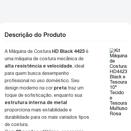
Descrição do Produto
A Máquina de Costura
HD Black 4423
é
uma máquina de costura mecânica de
alta resistência e velocidade
, ideal
para quem busca desempenho
profissional no uso doméstico. Seu
design moderno na cor
preta
traz um
toque de sofisticação, enquanto sua
estrutura interna de metal
proporciona mais estabilidade e
durabilidade para os mais variados tipos
de costura.