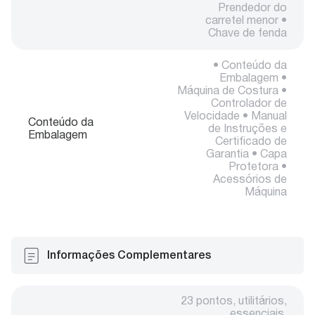
Prendedor do
carretel menor •
Chave de fenda
• Conteúdo da
Embalagem •
Máquina de Costura •
Controlador de
Velocidade • Manual
Conteúdo da
de Instruções e
Embalagem
Certificado de
Garantia • Capa
Protetora •
Acessórios de
Máquina
Informações Complementares
23 pontos, utilitários,
essenciais,