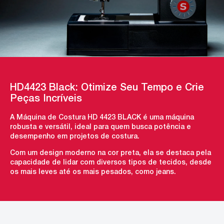
HD4423 Black: Otimize Seu Tempo e Crie
Peças Incríveis
A Máquina de Costura HD 4423 BLACK é uma máquina
robusta e versátil, ideal para quem busca potência e
desempenho em projetos de costura.
Com um design moderno na cor preta, ela se destaca pela
capacidade de lidar com diversos tipos de tecidos, desde
os mais leves até os mais pesados, como jeans.