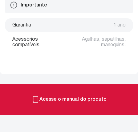
Importante
Garantia
1 ano
Acessórios
Agulhas, sapatilhas,
compatíveis
manequins.
Acesse o manual do produto