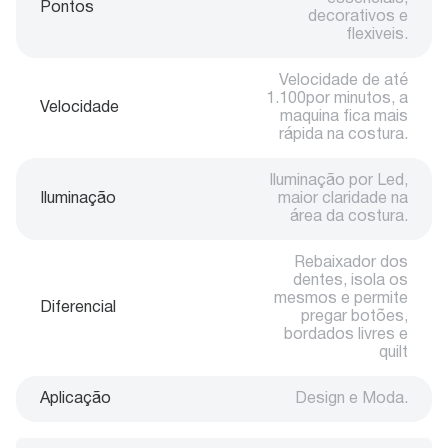
Pontos
decorativos e
flexiveis.
Velocidade de até
1.100por minutos, a
Velocidade
maquina fica mais
rápida na costura.
Iluminação por Led,
Iluminação
maior claridade na
área da costura.
Rebaixador dos
dentes, isola os
mesmos e permite
Diferencial
pregar botões,
bordados livres e
quilt
Aplicação
Design e Moda.