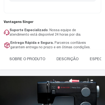
Vantagens Singer
Suporte Especializado
. Nossa equipe de
atendimento está disponível 24 horas por dia.
Entrega Rápida e Segura.
Parceiros confiáveis
garantem entrega no prazo e em ótimas condições.
SOBRE O PRODUTO
DESCRIÇÃO
ESPECI