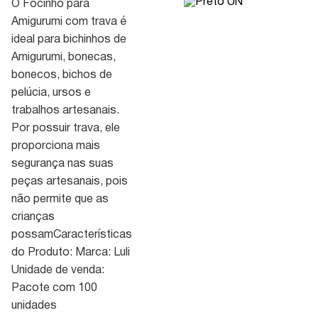
O Focinho para
Amigurumi com trava é
ideal para bichinhos de
Amigurumi, bonecas,
bonecos, bichos de
pelúcia, ursos e
trabalhos artesanais.
Por possuir trava, ele
proporciona mais
segurança nas suas
peças artesanais, pois
não permite que as
crianças
possamCaracterísticas
do Produto: Marca: Luli
Unidade de venda:
Pacote com 100
unidades