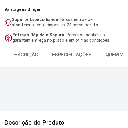
Vantagens Singer
Suporte Especializado
. Nossa equipe de
atendimento está disponível 24 horas por dia.
Entrega Rápida e Segura.
Parceiros confiáveis
garantem entrega no prazo e em ótimas condições.
DESCRIÇÃO
ESPECIFICAÇÕES
QUEM VIU
Descrição do Produto