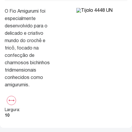
O Fio Amigurumi foi
especialmente
desenvolvido para o
delicado e criativo
mundo do crochê e
tricô, focado na
confecção de
charmosos bichinhos
tridimensionais
conhecidos como
amigurumis.
Largura
:
10