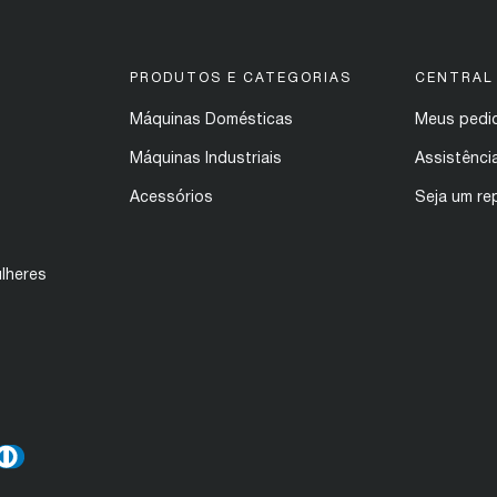
PRODUTOS E CATEGORIAS
CENTRAL
Máquinas Domésticas
Meus pedi
Máquinas Industriais
Assistênci
Acessórios
Seja um re
lheres