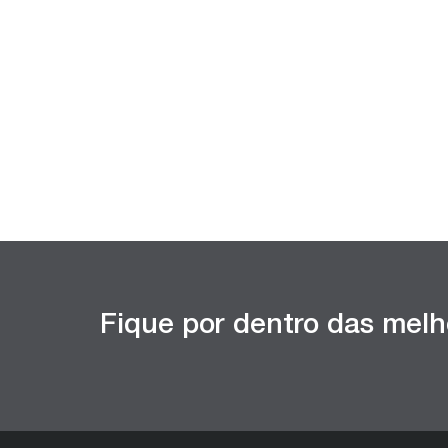
Fique por dentro das melh