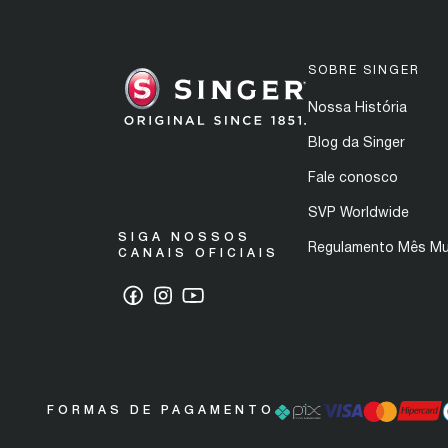
SOBRE SINGER
Nossa História
Blog da Singer
Fale conosco
SVP Worldwide
SIGA NOSSOS
Regulamento Mês Mu
CANAIS OFICIAIS
FORMAS DE PAGAMENTO