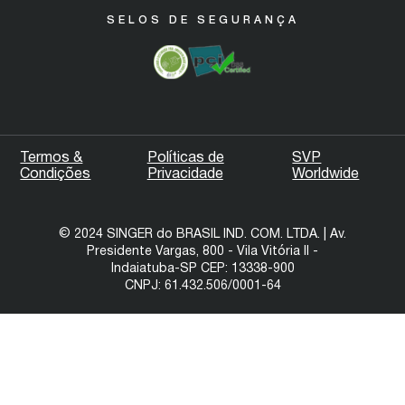
SELOS DE SEGURANÇA
Termos &
Políticas de
SVP
Condições
Privacidade
Worldwide
© 2024 SINGER do BRASIL IND. COM. LTDA. | Av.
Presidente Vargas, 800 - Vila Vitória II -
Indaiatuba-SP CEP: 13338-900
CNPJ: 61.432.506/0001-64