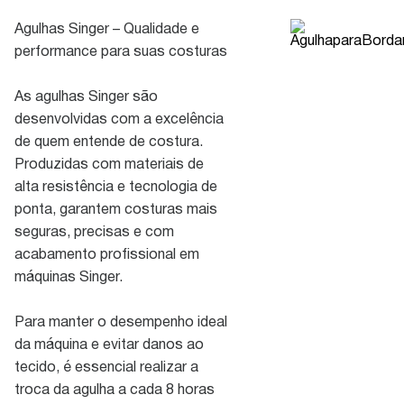
Agulhas Singer – Qualidade e
performance para suas costuras
As agulhas Singer são
desenvolvidas com a excelência
de quem entende de costura.
Produzidas com materiais de
alta resistência e tecnologia de
ponta, garantem costuras mais
seguras, precisas e com
acabamento profissional em
máquinas Singer.
Para manter o desempenho ideal
da máquina e evitar danos ao
tecido, é essencial realizar a
troca da agulha a cada 8 horas