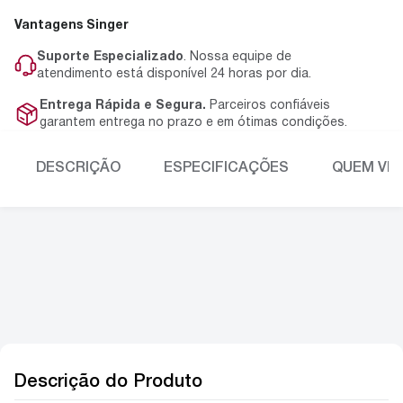
Vantagens Singer
Suporte Especializado
. Nossa equipe de
atendimento está disponível 24 horas por dia.
Entrega Rápida e Segura.
Parceiros confiáveis
garantem entrega no prazo e em ótimas condições.
DESCRIÇÃO
ESPECIFICAÇÕES
QUEM VIU
Descrição do Produto