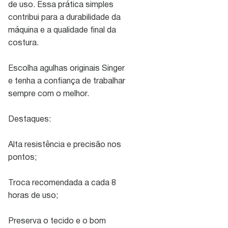
de uso. Essa prática simples
contribui para a durabilidade da
máquina e a qualidade final da
costura.
Escolha agulhas originais Singer
e tenha a confiança de trabalhar
sempre com o melhor.
Destaques:
Alta resistência e precisão nos
pontos;
Troca recomendada a cada 8
horas de uso;
Preserva o tecido e o bom