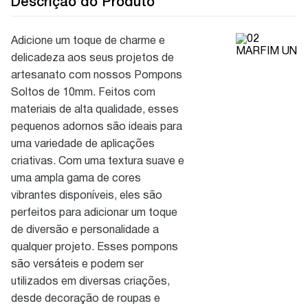
Descrição do Produto
Adicione um toque de charme e
delicadeza aos seus projetos de
artesanato com nossos Pompons
Soltos de 10mm. Feitos com
materiais de alta qualidade, esses
pequenos adornos são ideais para
uma variedade de aplicações
criativas. Com uma textura suave e
uma ampla gama de cores
vibrantes disponíveis, eles são
perfeitos para adicionar um toque
de diversão e personalidade a
qualquer projeto. Esses pompons
são versáteis e podem ser
utilizados em diversas criações,
desde decoração de roupas e