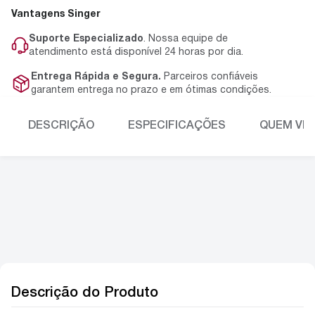
Vantagens Singer
Suporte Especializado
. Nossa equipe de
atendimento está disponível 24 horas por dia.
Entrega Rápida e Segura.
Parceiros confiáveis
garantem entrega no prazo e em ótimas condições.
DESCRIÇÃO
ESPECIFICAÇÕES
QUEM VIU
Descrição do Produto