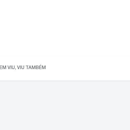
EM VIU, VIU TAMBÉM