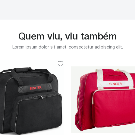
Quem viu, viu também
Lorem ipsum dolor sit amet, consectetur adipiscing elit.