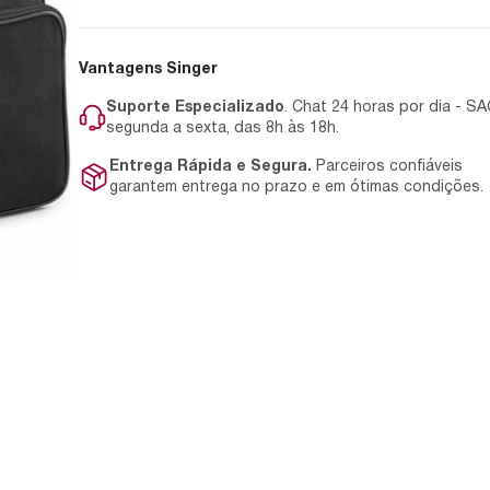
Vantagens Singer
Suporte Especializado
. Chat 24 horas por dia - S
segunda a sexta, das 8h às 18h.
Entrega Rápida e Segura.
Parceiros confiáveis
garantem entrega no prazo e em ótimas condições.