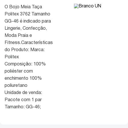
O Bojo Meia Taça
Politex 3762 Tamanho
GG-46 é indicado para
Lingerie, Confecção,
Moda Praia e
Fitness.Características
do Produto: Marca:
Politex
Composição: 100%
poliéster com
enchimento 100%
poliuretano
Unidade de venda:
Pacote com 1 par
Tamanho: GG-46;