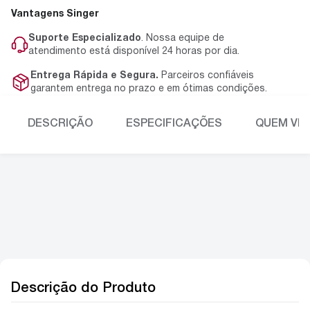
Vantagens Singer
Suporte Especializado
. Nossa equipe de
atendimento está disponível 24 horas por dia.
Entrega Rápida e Segura.
Parceiros confiáveis
garantem entrega no prazo e em ótimas condições.
DESCRIÇÃO
ESPECIFICAÇÕES
QUEM VIU
Descrição do Produto