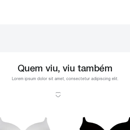
Quem viu, viu também
Lorem ipsum dolor sit amet, consectetur adipiscing elit.