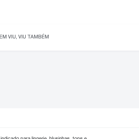
EM VIU, VIU TAMBÉM