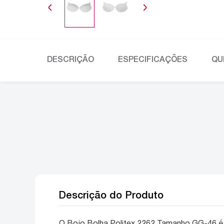
DESCRIÇÃO
ESPECIFICAÇÕES
QU
Descrição do Produto