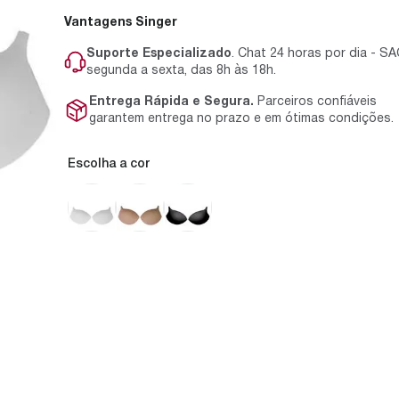
Vantagens Singer
Suporte Especializado
. Chat 24 horas por dia - S
segunda a sexta, das 8h às 18h.
Entrega Rápida e Segura.
Parceiros confiáveis
garantem entrega no prazo e em ótimas condições.
cor