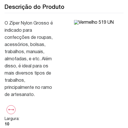
Descrição do Produto
O Zíper Nylon Grosso é
indicado para
confecções de roupas,
acessórios, bolsas,
trabalhos, manuais,
almofadas, e etc. Além
disso, é ideal para os
mais diversos tipos de
trabalhos,
principalmente no ramo
de artesanato.
Largura
:
10