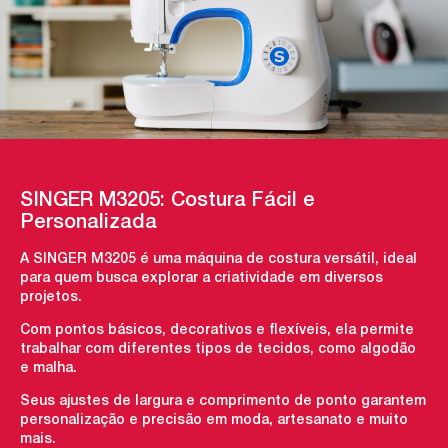
SINGER M3205: Costura Fácil e
Personalizada
A SINGER M3205 é uma máquina de costura versátil, ideal
para quem busca explorar a criatividade em diversos
projetos.
Com pontos básicos, decorativos e flexíveis, ela permite
trabalhar com diferentes tipos de tecidos, como algodão
e malha.
Seus ajustes de largura e comprimento de ponto garantem
personalização e precisão em moda, artesanato e muito
mais.