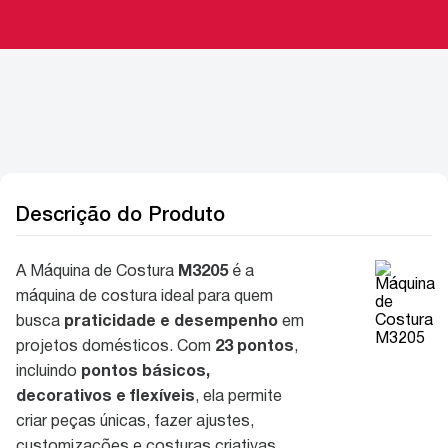
Descrição do Produto
A Máquina de Costura
M3205
é a
máquina de costura ideal para quem
busca
praticidade e desempenho
em
projetos domésticos. Com
23 pontos
,
incluindo
pontos básicos,
decorativos e flexíveis
, ela permite
criar peças únicas, fazer ajustes,
customizações e costuras criativas