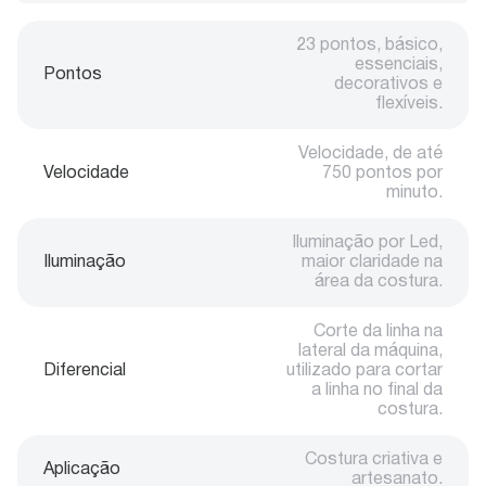
23 pontos, básico,
essenciais,
Pontos
decorativos e
flexíveis.
Velocidade, de até
Velocidade
750 pontos por
minuto.
Iluminação por Led,
Iluminação
maior claridade na
área da costura.
Corte da linha na
lateral da máquina,
Diferencial
utilizado para cortar
a linha no final da
costura.
Costura criativa e
Aplicação
artesanato.