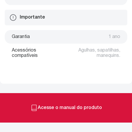
Importante
Garantia
1 ano
Acessórios
Agulhas, sapatilhas,
compatíveis
manequins.
Acesse o manual do produto