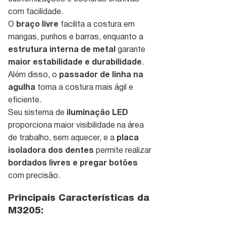
com facilidade.
O
braço livre
facilita a costura em
mangas, punhos e barras, enquanto a
estrutura interna de metal
garante
maior estabilidade e durabilidade
.
Além disso, o
passador de linha na
agulha
torna a costura mais ágil e
eficiente.
Seu sistema de
iluminação LED
proporciona maior visibilidade na área
de trabalho, sem aquecer, e a
placa
isoladora dos dentes
permite realizar
bordados livres e pregar botões
com precisão.
Principais Características da
M3205: