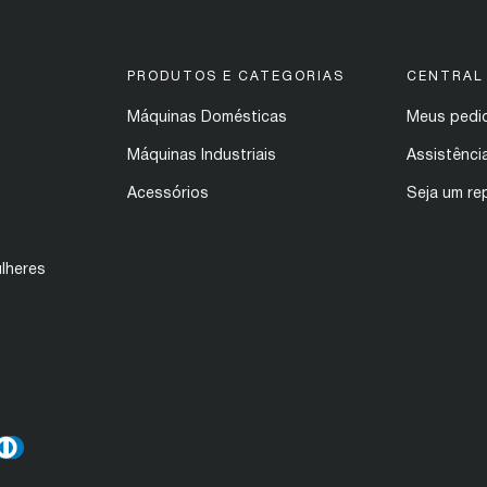
PRODUTOS E CATEGORIAS
CENTRAL
Máquinas Domésticas
Meus pedi
Máquinas Industriais
Assistênci
Acessórios
Seja um re
lheres