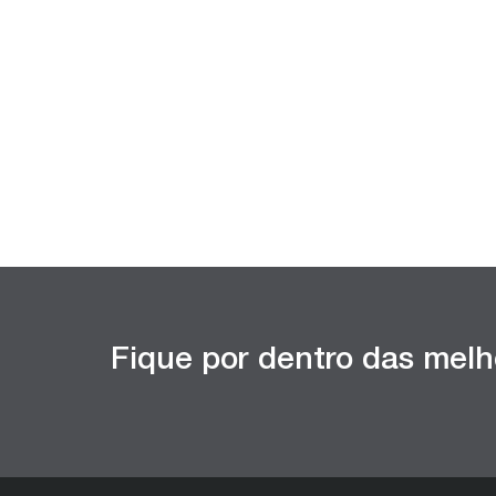
Fique por dentro das melh