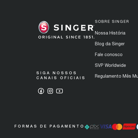
SOBRE SINGER
Nossa História
Blog da Singer
Fale conosco
SVP Worldwide
SIGA NOSSOS
Regulamento Mês Mu
CANAIS OFICIAIS
FORMAS DE PAGAMENTO