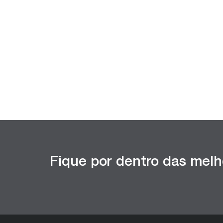
Fique por dentro das melh