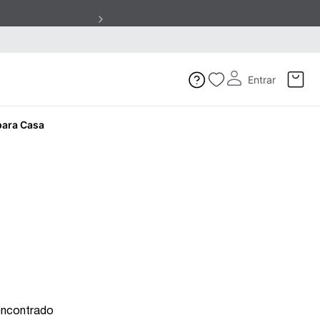
Entrar
para Casa
encontrado