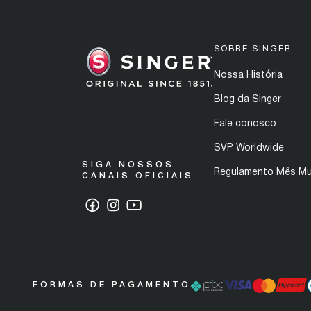
SOBRE SINGER
Nossa História
Blog da Singer
Fale conosco
SVP Worldwide
SIGA NOSSOS
Regulamento Mês Mu
CANAIS OFICIAIS
FORMAS DE PAGAMENTO