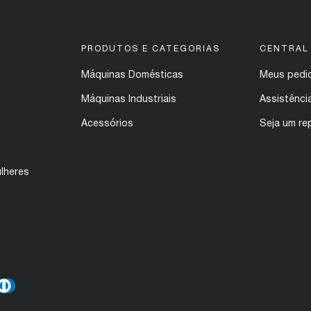
PRODUTOS E CATEGORIAS
CENTRAL
Máquinas Domésticas
Meus pedi
Máquinas Industriais
Assistênci
Acessórios
Seja um re
lheres